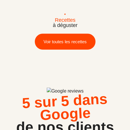
Recettes
à déguster
Voir toutes les recettes
5 sur 5 dans
Google
de nos clients