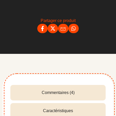
Partager ce produit
Commentaires (4)
Caractéristiques