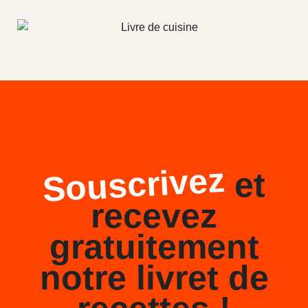
Souscrivez
et
recevez
gratuitement
notre livret de