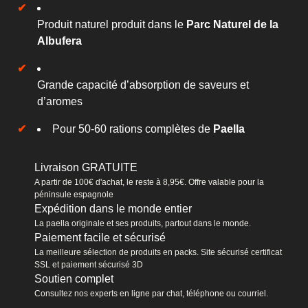
Produit naturel produit dans le
Parc Naturel de la
Albufera
Grande capacité d’absorption de saveurs et
d’aromes
Pour 50-60 rations complètes de
Paella
Livraison GRATUITE
A partir de 100€ d'achat, le reste à 8,95€. Offre valable pour la
péninsule espagnole
Expédition dans le monde entier
La paella originale et ses produits, partout dans le monde.
Paiement facile et sécurisé
La meilleure sélection de produits en packs. Site sécurisé certificat
SSL et paiement sécurisé 3D
Soutien complet
Consultez nos experts en ligne par chat, téléphone ou courriel.