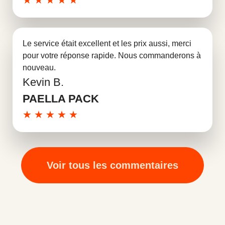
Le service était excellent et les prix aussi, merci
pour votre réponse rapide. Nous commanderons à
nouveau.
Kevin B.
En savoir plus
PAELLA PACK
★
★
★
★
★
Voir tous les commentaires