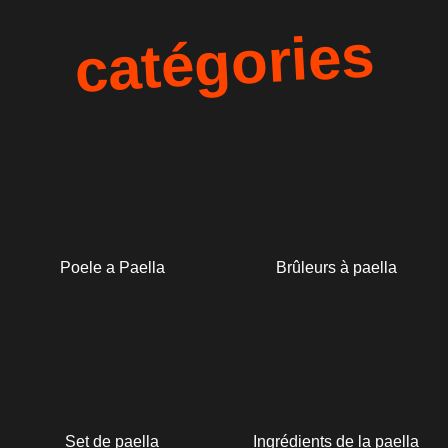
catégories
Poele a Paella
Brûleurs à paella
Set de paella
Ingrédients de la paella