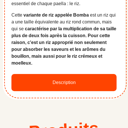
essentiel de chaque paella : le riz.
Cette
variante de riz appelée Bomba
est un riz qui
a une taille équivalente au riz rond commun, mais
qui se
caractérise par la multiplication de sa taille
plus de deux fois après la cuisson. Pour cette
raison, c'est un riz approprié non seulement
pour absorber les saveurs et les arômes du
bouillon, mais aussi pour le riz crémeux et
moelleux.
Description