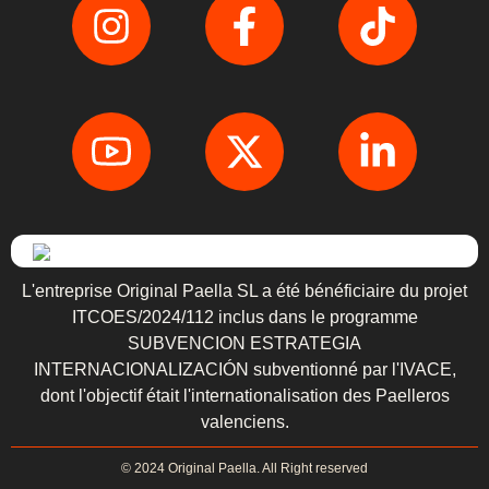
L'entreprise Original Paella SL a été bénéficiaire du projet
ITCOES/2024/112 inclus dans le programme
SUBVENCION ESTRATEGIA
INTERNACIONALIZACIÓN subventionné par l'IVACE,
dont l'objectif était l'internationalisation des Paelleros
valenciens.
© 2024 Original Paella. All Right reserved