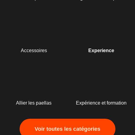
Accessoires
Experience
Allier les paellas
Expérience et formation
Voir toutes les catégories