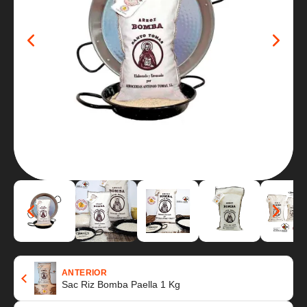
ANTERIOR
Sac Riz Bomba Paella 1 Kg