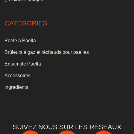
CATÉGORIES
Poele a Paella
Brûleurs à gaz et réchauds pour paellas
Ensemble Paella
Accessoires
Ingredients
SUIVEZ NOUS SUR LES RÉSEAUX