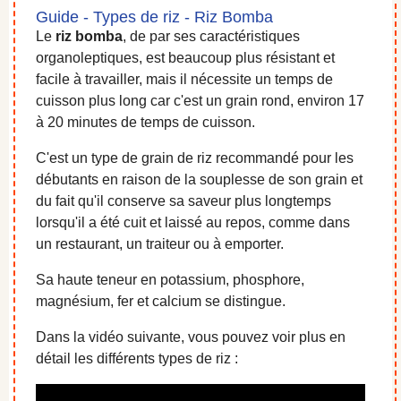
Guide - Types de riz - Riz Bomba
Le
riz bomba
, de par ses caractéristiques
organoleptiques, est beaucoup plus résistant et
facile à travailler, mais il nécessite un temps de
cuisson plus long car c'est un grain rond, environ 17
à 20 minutes de temps de cuisson.
C'est un type de grain de riz recommandé pour les
débutants en raison de la souplesse de son grain et
du fait qu'il conserve sa saveur plus longtemps
lorsqu'il a été cuit et laissé au repos, comme dans
un restaurant, un traiteur ou à emporter.
Sa haute teneur en potassium, phosphore,
magnésium, fer et calcium se distingue.
Dans la vidéo suivante, vous pouvez voir plus en
détail les différents types de riz :