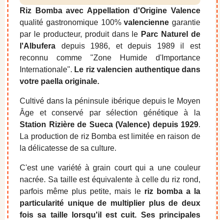
Riz Bomba avec Appellation d'Origine Valence
qualité gastronomique 100%
valencienne
garantie
par le producteur, produit dans le
Parc Naturel de
l'Albufera
depuis 1986, et depuis 1989 il est
reconnu comme "Zone Humide d'Importance
Internationale".
Le riz valencien authentique dans
votre paella originale.
Cultivé dans la péninsule ibérique depuis le Moyen
Âge et conservé par sélection génétique à la
Station Rizière de Sueca (Valence) depuis 1929
.
La production de riz Bomba est limitée en raison de
la délicatesse de sa culture.
C'est une variété à grain court qui a une couleur
nacrée. Sa taille est équivalente à celle du riz rond,
parfois même plus petite, mais le
riz bomba a la
particularité unique de multiplier plus de deux
fois sa taille lorsqu'il est cuit. Ses principales