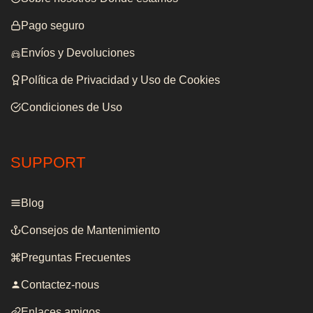
Pago seguro
Envíos y Devoluciones
Política de Privacidad y Uso de Cookies
Condiciones de Uso
SUPPORT
Blog
Consejos de Mantenimiento
Preguntas Frecuentes
Contactez-nous
Enlaces amigos