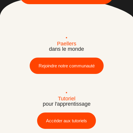
Paellers
dans le monde
Rejoindre notre communauté
Tutoriel
pour l'apprentissage
Accéder aux tutoriels