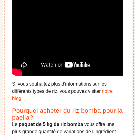
Si vous souhaitez plus d'informations sur les
différents types de riz, vous pouvez visiter
notre
blog.
Pourquoi acheter du riz bomba pour la
paella?
Le
paquet de 5 kg de riz bomba
vous offre une
plus grande quantité de variations de l'ingrédient