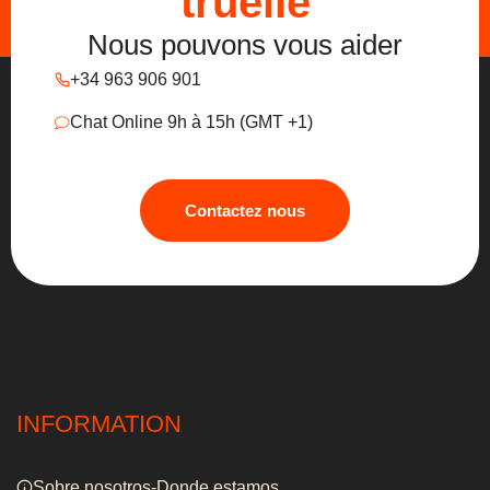
truelle
Nous pouvons vous aider
+34 963 906 901
Chat Online 9h à 15h (GMT +1)
Contactez nous
INFORMATION
Sobre nosotros-Donde estamos