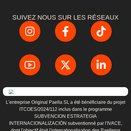
SUIVEZ NOUS SUR LES RÉSEAUX
L'entreprise Original Paella SL a été bénéficiaire du projet
ITCOES/2024/112 inclus dans le programme
SUBVENCION ESTRATEGIA
INTERNACIONALIZACIÓN subventionné par l'IVACE,
dont l'objectif était l'internationalisation des Paelleros