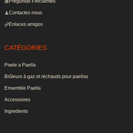
Preguntas Frecuentes
Contactez-nous
Enlaces amigos
CATÉGORIES
Poele a Paella
Brûleurs à gaz et réchauds pour paellas
Ensemble Paella
Accessoires
Ingredients