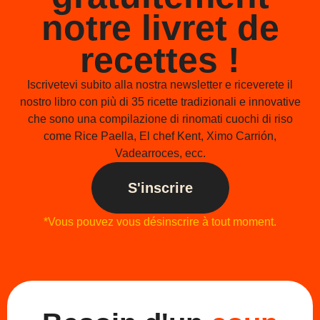
notre livret de
recettes !
Iscrivetevi subito alla nostra newsletter e riceverete il
nostro libro con più di 35 ricette tradizionali e innovative
che sono una compilazione di rinomati cuochi di riso
come Rice Paella, El chef Kent, Ximo Carrión,
Vadearroces, ecc.
S'inscrire
*Vous pouvez vous désinscrire à tout moment.