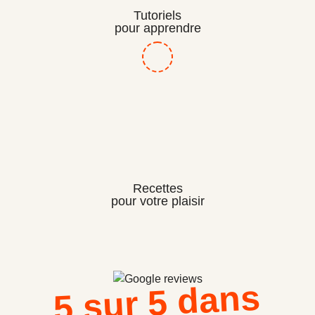
Tutoriels
pour apprendre
Recettes
pour votre plaisir
5 sur 5 dans