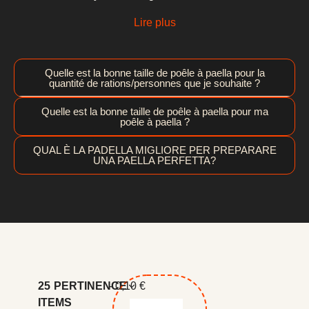
Lire plus
Quelle est la bonne taille de poêle à paella pour la
quantité de rations/personnes que je souhaite ?
Quelle est la bonne taille de poêle à paella pour ma
poêle à paella ?
QUAL È LA PADELLA MIGLIORE PER PREPARARE
UNA PAELLA PERFETTA?
25
PERTINENCE
- 0,10 €
ITEMS