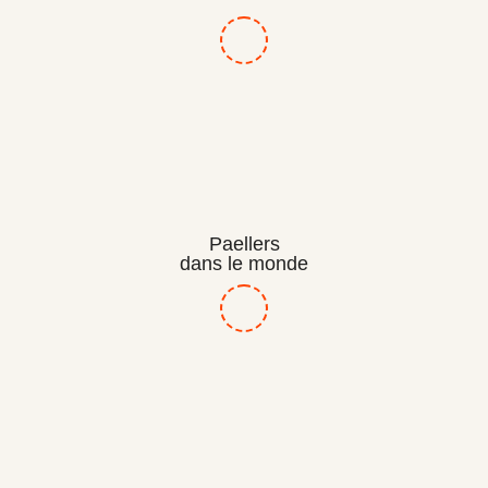
Paellers
dans le monde