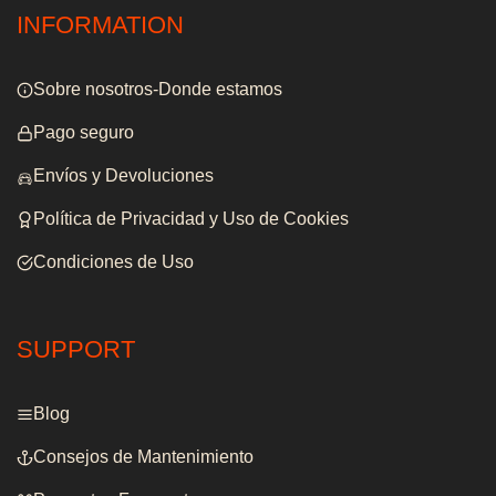
INFORMATION
Sobre nosotros-Donde estamos
Pago seguro
Envíos y Devoluciones
Política de Privacidad y Uso de Cookies
Condiciones de Uso
SUPPORT
Blog
Consejos de Mantenimiento