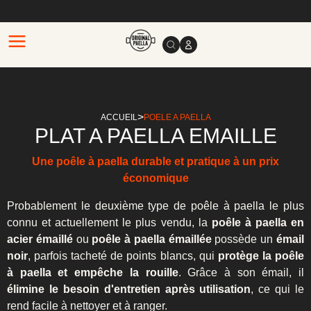
>
ACCUEIL
POELE A PAELLA
PLAT A PAELLA EMAILLE
Une poêle à paella durable et pratique à un prix
économique
Probablement le deuxième type de poêle à paella le plus
connu et actuellement le plus vendu, la
poêle à paella en
acier émaillé
ou
poêle à paella émaillée
possède un
émail
noir
, parfois tacheté de points blancs, qui
protège la poêle
à paella et empêche la rouille
. Grâce à son émail, il
élimine le besoin d'entretien après utilisation
, ce qui le
rend facile à nettoyer et à ranger.