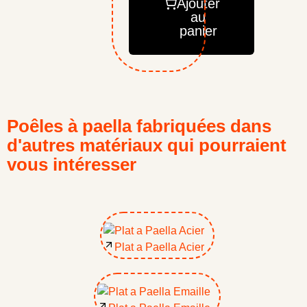
Ajouter
au
panier
Poêles à paella fabriquées dans
d'autres matériaux qui pourraient
vous intéresser
Plat a Paella Acier