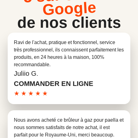
Google
de nos clients
Ravi de l'achat, pratique et fonctionnel, service
très professionnel, ils connaissent parfaitement les
produits, en 24 heures à la maison, 100%
recommandable.
Juliio G.
En savoir plus
COMMANDER EN LIGNE
★
★
★
★
★
Nous avons acheté ce brûleur à gaz pour paella et
nous sommes satisfaits de notre achat, il est
parfait pour le Royaume-Uni, merci beaucoup.