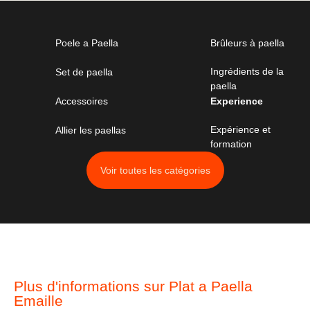
Poele a Paella
Brûleurs à paella
Ingrédients de la
Set de paella
paella
Accessoires
Experience
Expérience et
Allier les paellas
formation
Voir toutes les catégories
Plus d'informations sur Plat a Paella
Emaille