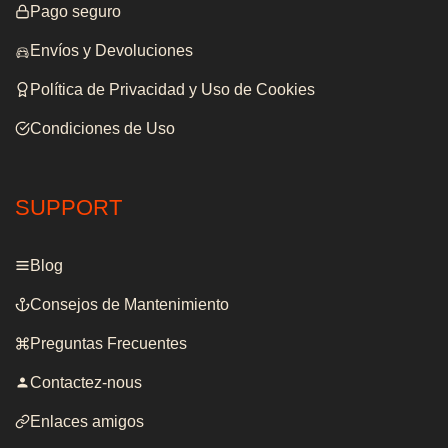
Pago seguro
Envíos y Devoluciones
Política de Privacidad y Uso de Cookies
Condiciones de Uso
SUPPORT
Blog
Consejos de Mantenimiento
Preguntas Frecuentes
Contactez-nous
Enlaces amigos