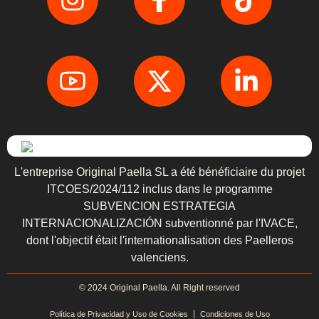
L'entreprise Original Paella SL a été bénéficiaire du projet
ITCOES/2024/112 inclus dans le programme
SUBVENCION ESTRATEGIA
INTERNACIONALIZACIÓN subventionné par l'IVACE,
dont l'objectif était l'internationalisation des Paelleros
valenciens.
© 2024 Original Paella. All Right reserved
Política de Privacidad y Uso de Cookies
Condiciones de Uso