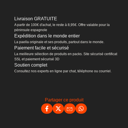
Livraison GRATUITE
A partir de 100€ d'achat, le reste à 8,95€. Offre valable pour la
péninsule espagnole
Expédition dans le monde entier
La paella originale et ses produits, partout dans le monde.
Paiement facile et sécurisé
La meilleure sélection de produits en packs. Site sécurisé certificat
SSL et paiement sécurisé 3D
Soutien complet
Consultez nos experts en ligne par chat, téléphone ou courriel.
Partager ce produit