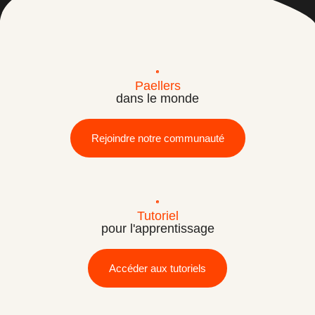
Paellers
dans le monde
Rejoindre notre communauté
Tutoriel
pour l'apprentissage
Accéder aux tutoriels