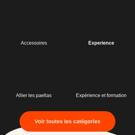
Accessoires
Experience
Allier les paellas
Expérience et formation
Voir toutes les catégories