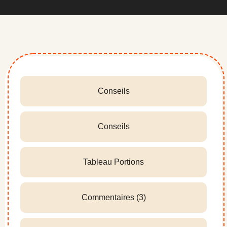
Conseils
Conseils
Tableau Portions
Commentaires (3)