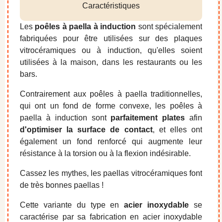
Caractéristiques
Les
poêles à paella à induction
sont spécialement
fabriquées pour être utilisées sur des plaques
vitrocéramiques ou à induction, qu'elles soient
utilisées à la maison, dans les restaurants ou les
bars.
Contrairement aux poêles à paella traditionnelles,
qui ont un fond de forme convexe, les poêles à
paella à induction sont
parfaitement plates
afin
d'optimiser la surface de contact
, et elles ont
également un fond renforcé qui augmente leur
résistance à la torsion ou à la flexion indésirable.
Cassez les mythes, les paellas vitrocéramiques font
de très bonnes paellas !
Cette variante du type en
acier inoxydable
se
caractérise par sa fabrication en acier inoxydable