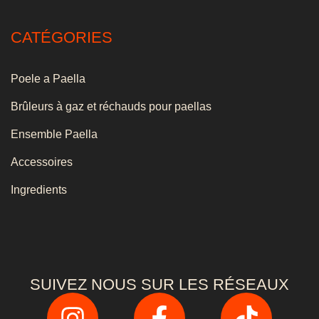
CATÉGORIES
Poele a Paella
Brûleurs à gaz et réchauds pour paellas
Ensemble Paella
Accessoires
Ingredients
SUIVEZ NOUS SUR LES RÉSEAUX