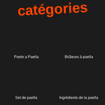
catégories
Poele a Paella
Brûleurs à paella
Set de paella
Ingrédients de la paella