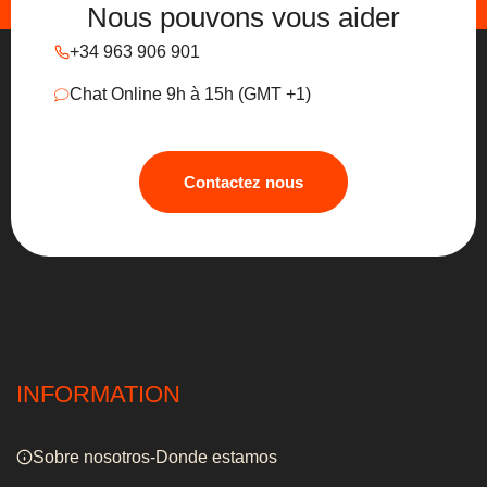
Nous pouvons vous aider
+34 963 906 901
Chat Online 9h à 15h (GMT +1)
Contactez nous
INFORMATION
Sobre nosotros-Donde estamos