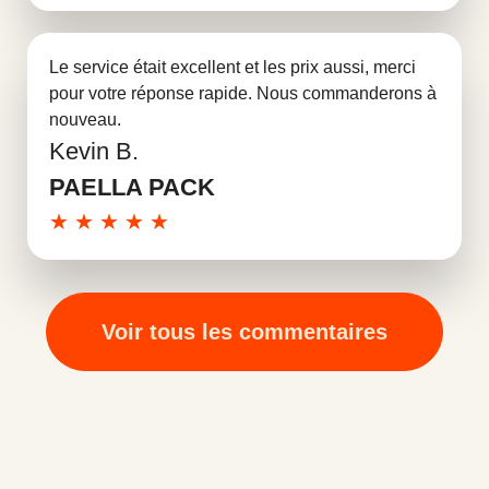
Le service était excellent et les prix aussi, merci
pour votre réponse rapide. Nous commanderons à
nouveau.
Kevin B.
En savoir plus
PAELLA PACK
★
★
★
★
★
Voir tous les commentaires