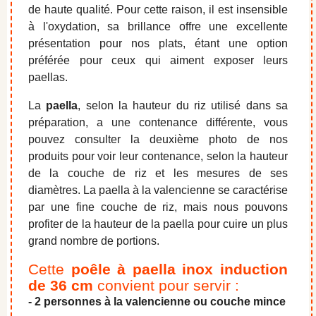
de haute qualité. Pour cette raison, il est insensible
à l'oxydation, sa brillance offre une excellente
présentation pour nos plats, étant une option
préférée pour ceux qui aiment exposer leurs
paellas.
La
paella
, selon la hauteur du riz utilisé dans sa
préparation, a une contenance différente, vous
pouvez consulter la deuxième photo de nos
produits pour voir leur contenance, selon la hauteur
de la couche de riz et les mesures de ses
diamètres. La paella à la valencienne se caractérise
par une fine couche de riz, mais nous pouvons
profiter de la hauteur de la paella pour cuire un plus
grand nombre de portions.
Cette
poêle à paella inox
induction
de 36 cm
convient pour servir :
- 2 personnes à la valencienne ou couche mince