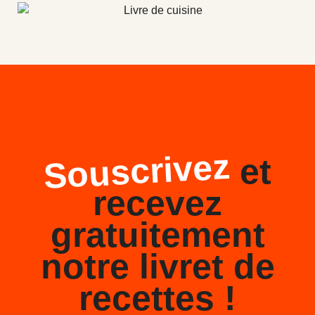
Souscrivez
et
recevez
gratuitement
notre livret de
recettes !