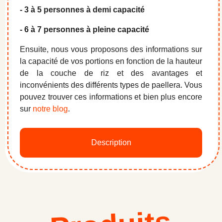
- 3 à 5 personnes à demi capacité
- 6 à 7 personnes à pleine capacité
Ensuite, nous vous proposons des informations sur
la capacité de vos portions en fonction de la hauteur
de la couche de riz et des avantages et
inconvénients des différents types de paellera. Vous
pouvez trouver ces informations et bien plus encore
sur
notre blog
.
Description