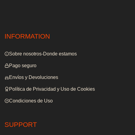
INFORMATION
Sobre nosotros-Donde estamos
Pago seguro
Envíos y Devoluciones
Política de Privacidad y Uso de Cookies
Condiciones de Uso
SUPPORT