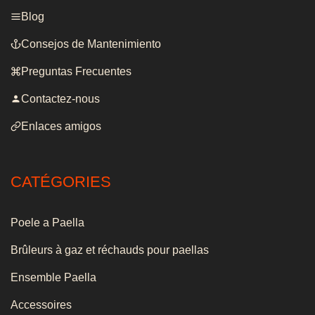
Blog
Consejos de Mantenimiento
Preguntas Frecuentes
Contactez-nous
Enlaces amigos
CATÉGORIES
Poele a Paella
Brûleurs à gaz et réchauds pour paellas
Ensemble Paella
Accessoires