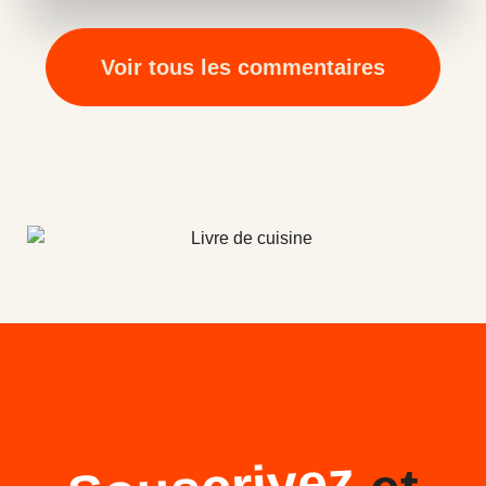
Voir tous les commentaires