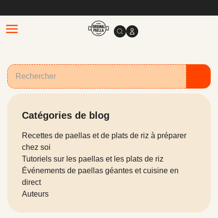
Catégories de blog
Recettes de paellas et de plats de riz à préparer
chez soi
Tutoriels sur les paellas et les plats de riz
Événements de paellas géantes et cuisine en
direct
Auteurs