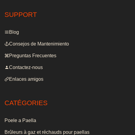
SUPPORT
Blog
Consejos de Mantenimiento
Preguntas Frecuentes
Contactez-nous
Enlaces amigos
CATÉGORIES
Poele a Paella
Brûleurs à gaz et réchauds pour paellas