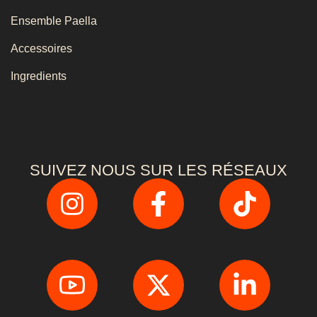
Ensemble Paella
Accessoires
Ingredients
SUIVEZ NOUS SUR LES RÉSEAUX