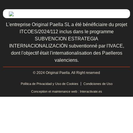
L'entreprise Original Paella SL a été bénéficiaire du projet
ITCOES/2024/112 inclus dans le programme
SUBVENCION ESTRATEGIA
INTERNACIONALIZACIÓN subventionné par l'IVACE,
dont l'objectif était l'internationalisation des Paelleros
valenciens.
© 2024 Original Paella. All Right reserved
Política de Privacidad y Uso de Cookies
Condiciones de Uso
Conception et maintenance web : Interactivate.es