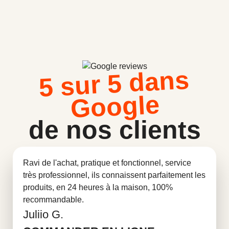
5 sur 5 dans
Google
de nos clients
Ravi de l'achat, pratique et fonctionnel, service
très professionnel, ils connaissent parfaitement les
produits, en 24 heures à la maison, 100%
recommandable.
Juliio G.
En savoir plus