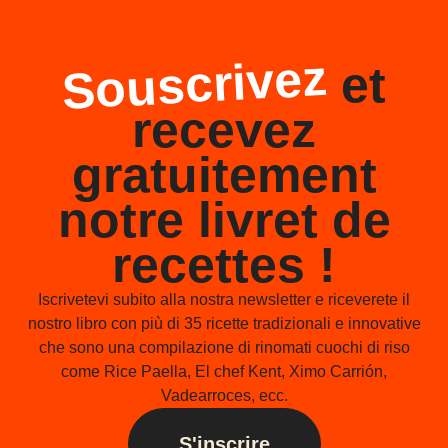
Souscrivez
et
recevez
gratuitement
notre livret de
recettes !
Iscrivetevi subito alla nostra newsletter e riceverete il
nostro libro con più di 35 ricette tradizionali e innovative
che sono una compilazione di rinomati cuochi di riso
come Rice Paella, El chef Kent, Ximo Carrión,
Vadearroces, ecc.
S'inscrire