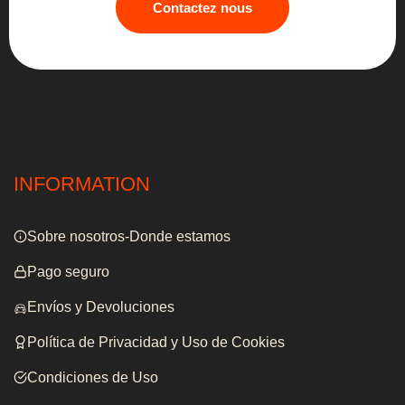
Contactez nous
INFORMATION
Sobre nosotros-Donde estamos
Pago seguro
Envíos y Devoluciones
Política de Privacidad y Uso de Cookies
Condiciones de Uso