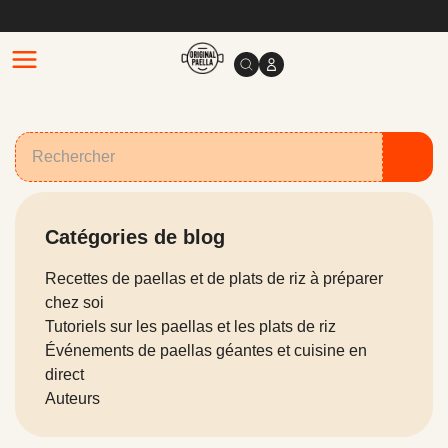
Catégories de blog
Recettes de paellas et de plats de riz à préparer
chez soi
Tutoriels sur les paellas et les plats de riz
Événements de paellas géantes et cuisine en
direct
Auteurs