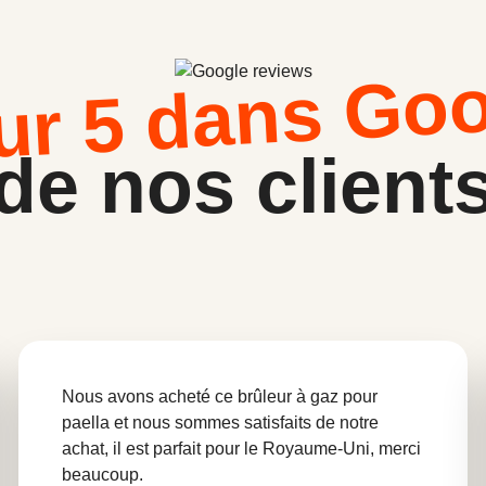
ur 5 dans Go
de nos client
Nous avons acheté ce brûleur à gaz pour
paella et nous sommes satisfaits de notre
achat, il est parfait pour le Royaume-Uni, merci
beaucoup.