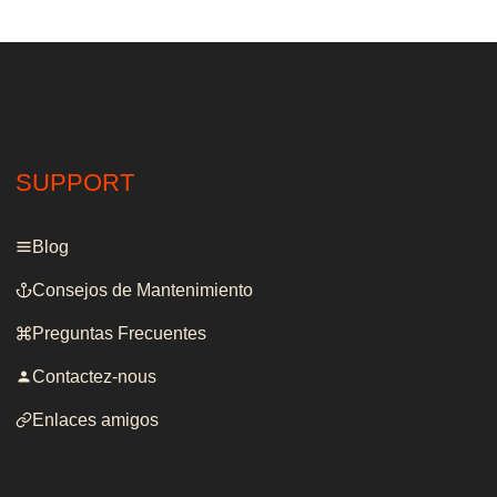
SUPPORT
Blog
Consejos de Mantenimiento
Preguntas Frecuentes
Contactez-nous
Enlaces amigos