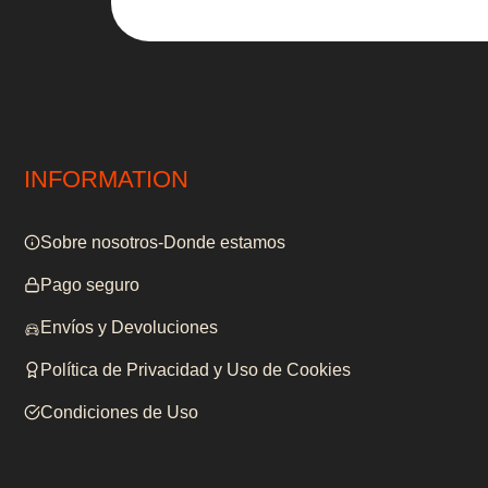
INFORMATION
Sobre nosotros-Donde estamos
Pago seguro
Envíos y Devoluciones
Política de Privacidad y Uso de Cookies
Condiciones de Uso