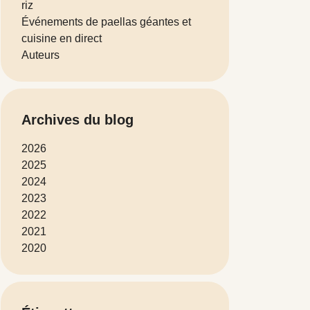
riz
Événements de paellas géantes et
cuisine en direct
Auteurs
Archives du blog
2026
2025
2024
2023
2022
2021
2020