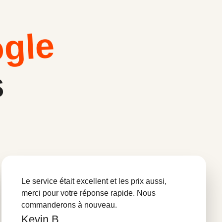
ogle
s
Le service était excellent et les prix aussi,
merci pour votre réponse rapide. Nous
commanderons à nouveau.
Kevin B.