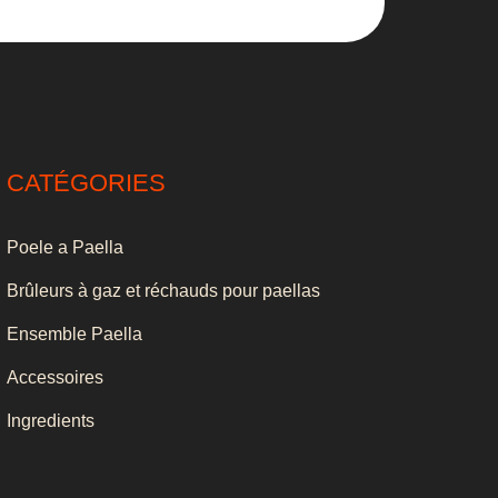
CATÉGORIES
Poele a Paella
Brûleurs à gaz et réchauds pour paellas
Ensemble Paella
Accessoires
Ingredients