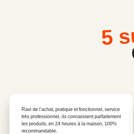
5 s
Ravi de l'achat, pratique et fonctionnel, service
très professionnel, ils connaissent parfaitement
les produits, en 24 heures à la maison, 100%
recommandable.