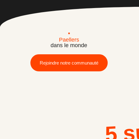
Paellers
dans le monde
Rejoindre notre communauté
5 s