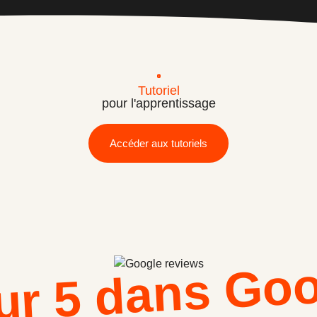
Tutoriel
pour l'apprentissage
Accéder aux tutoriels
ur 5 dans Go