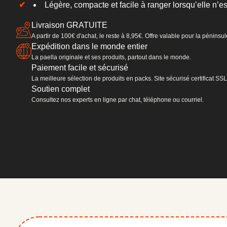
Légère, compacte et facile à ranger lorsqu’elle n’est
Livraison GRATUITE
A partir de 100€ d'achat, le reste à 8,95€. Offre valable pour la pénins
Expédition dans le monde entier
La paella originale et ses produits, partout dans le monde.
Paiement facile et sécurisé
La meilleure sélection de produits en packs. Site sécurisé certificat S
Soutien complet
Consultez nos experts en ligne par chat, téléphone ou courriel.