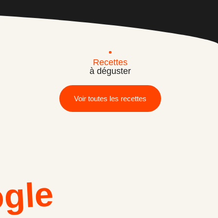
Recettes
à déguster
Voir toutes les recettes
ogle