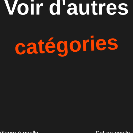
Voir d'autres
catégories