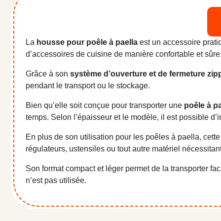
La
housse pour poêle à paella
est un accessoire pratiq
d’accessoires de cuisine de manière confortable et sûre
Grâce à son
système d’ouverture et de fermeture zip
pendant le transport ou le stockage.
Bien qu’elle soit conçue pour transporter une
poêle à pa
temps. Selon l’épaisseur et le modèle, il est possible d’
En plus de son utilisation pour les poêles à paella, cett
régulateurs, ustensiles ou tout autre matériel nécessitan
Son format compact et léger permet de la transporter fa
n’est pas utilisée.