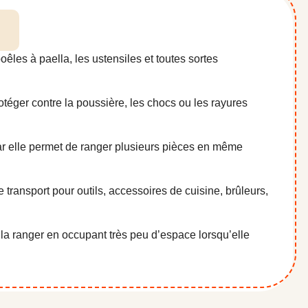
oêles à paella, les ustensiles et toutes sortes
rotéger contre la poussière, les chocs ou les rayures
car elle permet de ranger plusieurs pièces en même
transport pour outils, accessoires de cuisine, brûleurs,
la ranger en occupant très peu d’espace lorsqu’elle