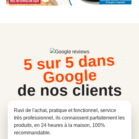
5 sur 5 dans
Google
de nos clients
Ravi de l'achat, pratique et fonctionnel, service
très professionnel, ils connaissent parfaitement les
produits, en 24 heures à la maison, 100%
recommandable.