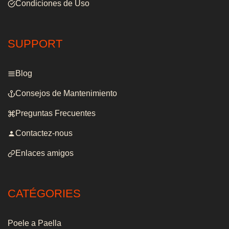
Condiciones de Uso
SUPPORT
Blog
Consejos de Mantenimiento
Preguntas Frecuentes
Contactez-nous
Enlaces amigos
CATÉGORIES
Poele a Paella