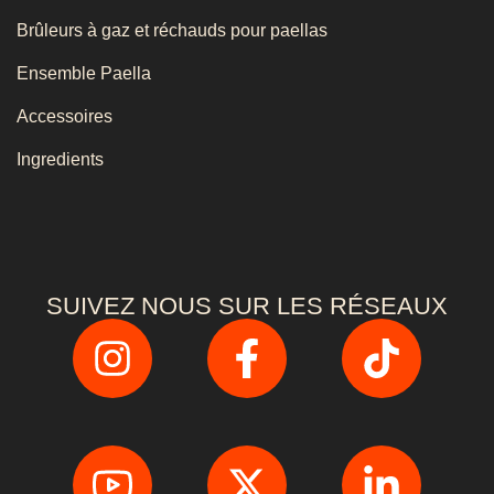
Brûleurs à gaz et réchauds pour paellas
Ensemble Paella
Accessoires
Ingredients
SUIVEZ NOUS SUR LES RÉSEAUX