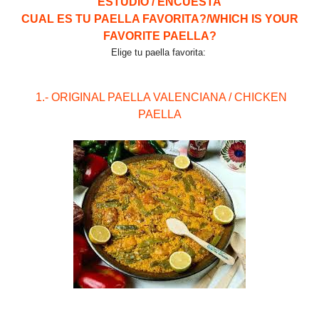
ESTUDIO / ENCUESTA
CUAL ES TU PAELLA FAVORITA?/WHICH IS YOUR
FAVORITE PAELLA?
Elige tu paella favorita:
1.- ORIGINAL PAELLA VALENCIANA / CHICKEN
PAELLA