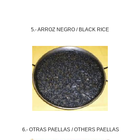
5.- ARROZ NEGRO /
BLACK RICE
6.- OTRAS PAELLAS / OTHERS PAELLAS