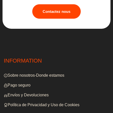
Contactez nous
INFORMATION
Sobre nosotros-Donde estamos
Pago seguro
Envíos y Devoluciones
Política de Privacidad y Uso de Cookies