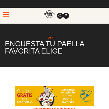
ACCUEIL
ENCUESTA TU PAELLA
FAVORITA ELIGE