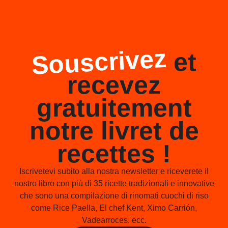
Souscrivez
et
recevez
gratuitement
notre livret de
recettes !
Iscrivetevi subito alla nostra newsletter e riceverete il
nostro libro con più di 35 ricette tradizionali e innovative
che sono una compilazione di rinomati cuochi di riso
come Rice Paella, El chef Kent, Ximo Carrión,
Vadearroces, ecc.