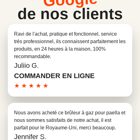
de nos clients
Ravi de l'achat, pratique et fonctionnel, service
très professionnel, ils connaissent parfaitement les
produits, en 24 heures à la maison, 100%
recommandable.
Juliio G.
En savoir plus
COMMANDER EN LIGNE
★
★
★
★
★
Nous avons acheté ce brûleur à gaz pour paella et
nous sommes satisfaits de notre achat, il est
parfait pour le Royaume-Uni, merci beaucoup.
Jennifer S.
En savoir plus