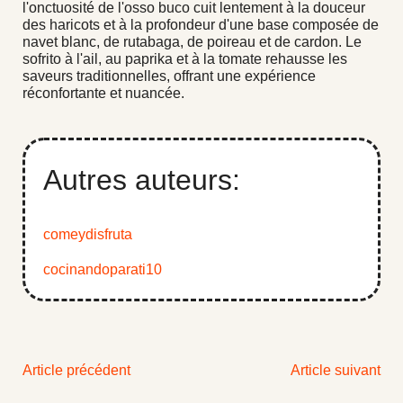
l'onctuosité de l'osso buco cuit lentement à la douceur
des haricots et à la profondeur d'une base composée de
navet blanc, de rutabaga, de poireau et de cardon. Le
sofrito à l'ail, au paprika et à la tomate rehausse les
saveurs traditionnelles, offrant une expérience
réconfortante et nuancée.
Autres auteurs:
comeydisfruta
cocinandoparati10
Article précédent
Article suivant