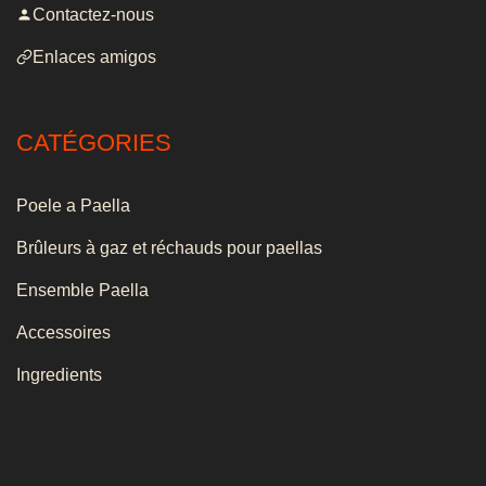
Contactez-nous
Enlaces amigos
CATÉGORIES
Poele a Paella
Brûleurs à gaz et réchauds pour paellas
Ensemble Paella
Accessoires
Ingredients