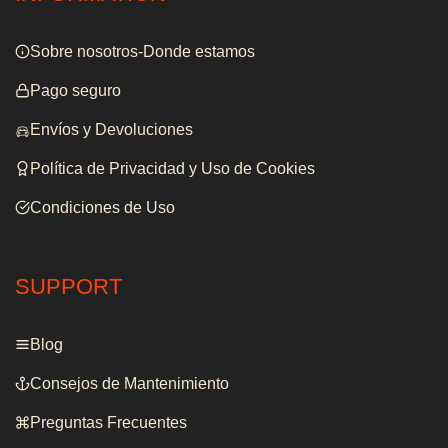
Sobre nosotros-Donde estamos
Pago seguro
Envíos y Devoluciones
Política de Privacidad y Uso de Cookies
Condiciones de Uso
SUPPORT
Blog
Consejos de Mantenimiento
Preguntas Frecuentes