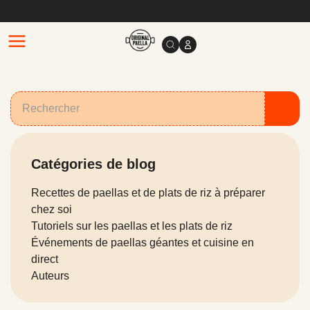
Catégories de blog
Recettes de paellas et de plats de riz à préparer
chez soi
Tutoriels sur les paellas et les plats de riz
Événements de paellas géantes et cuisine en
direct
Auteurs