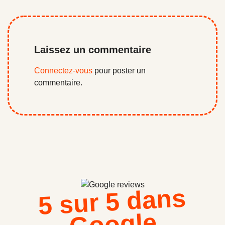
Laissez un commentaire
Connectez-vous
pour poster un
commentaire.
5 sur 5 dans
Google