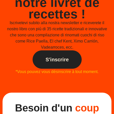
notre livret de
recettes !
Iscrivetevi subito alla nostra newsletter e riceverete il
nostro libro con più di 35 ricette tradizionali e innovative
che sono una compilazione di rinomati cuochi di riso
come Rice Paella, El chef Kent, Ximo Carrión,
Vadearroces, ecc.
S'inscrire
*Vous pouvez vous désinscrire à tout moment.
Besoin d'un
coup