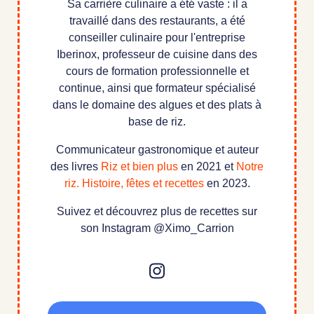
Sa carrière culinaire a été vaste : il a
travaillé dans des restaurants, a été
conseiller culinaire pour l'entreprise
Iberinox, professeur de cuisine dans des
cours de formation professionnelle et
continue, ainsi que formateur spécialisé
dans le domaine des algues et des plats à
base de riz.
Communicateur gastronomique et auteur
des livres
Riz et bien plus
en 2021 et
Notre
riz. Histoire, fêtes et recettes
en 2023.
Suivez et découvrez plus de recettes sur
son Instagram @Ximo_Carrion