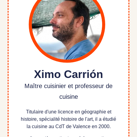
Ximo Carrión
Maître cuisinier et professeur de
cuisine
Titulaire d'une licence en géographie et
histoire, spécialité histoire de l'art, il a étudié
la cuisine au CdT de Valence en 2000.