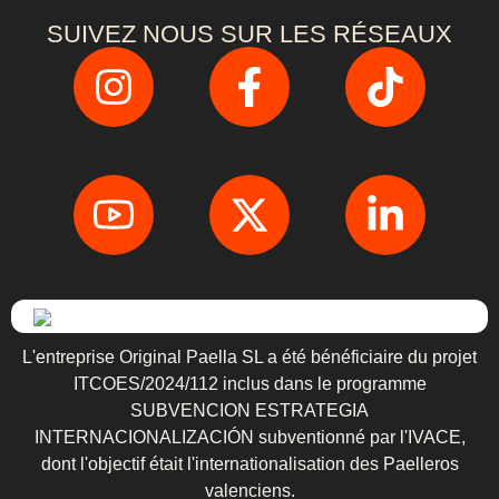
SUIVEZ NOUS SUR LES RÉSEAUX
L'entreprise Original Paella SL a été bénéficiaire du projet
ITCOES/2024/112 inclus dans le programme
SUBVENCION ESTRATEGIA
INTERNACIONALIZACIÓN subventionné par l'IVACE,
dont l'objectif était l'internationalisation des Paelleros
valenciens.